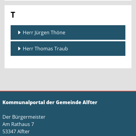
T
Herr Jürgen Thöne
Herr Thomas Traub
Kommunalportal der Gemeinde Alfter
Der Bürgermeister
Am Rathaus 7
53347 Alfter