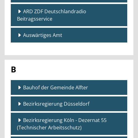
ARD ZDF Deutschlandradio
Beitragsservice
Auswärtiges Amt
B
Bauhof der Gemeinde Alfter
Bezirksregierung Düsseldorf
Bezirksregierung Köln - Dezernat 55
(Technischer Arbeitsschutz)