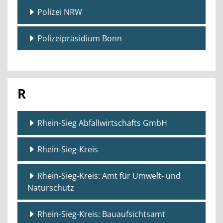
Polizei NRW
Polizeipräsidium Bonn
R
Rhein-Sieg Abfallwirtschafts GmbH
Rhein-Sieg-Kreis
Rhein-Sieg-Kreis: Amt für Umwelt- und
Naturschutz
Rhein-Sieg-Kreis: Bauaufsichtsamt