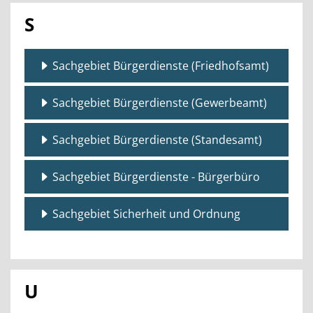
S
Sachgebiet Bürgerdienste (Friedhofsamt)
Sachgebiet Bürgerdienste (Gewerbeamt)
Sachgebiet Bürgerdienste (Standesamt)
Sachgebiet Bürgerdienste - Bürgerbüro
Sachgebiet Sicherheit und Ordnung
U