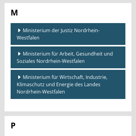
M
Ministerium der Justiz Nordrhein-
Westfalen
Ministerium für Arbeit, Gesundheit und
Soziales Nordrhein-Westfalen
Ministerium für Wirtschaft, Industrie,
Klimaschutz und Energie des Landes
Nordrhein-Westfalen
P