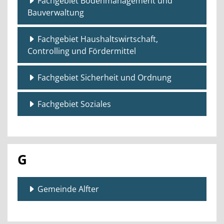
Fachgebiet Bodenmanagement und
Bauverwaltung
Fachgebiet Haushaltswirtschaft,
Controlling und Fördermittel
Fachgebiet Sicherheit und Ordnung
Fachgebiet Soziales
G
Gemeinde Alfter