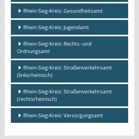
Rhein-Sieg-Kreis: Gesundheitsamt
Rhein-Sieg-Kreis: Jugendamt
Rhein-Sieg-Kreis: Rechts- und
Ordnungsamt
Rhein-Sieg-Kreis: Straßenverkehrsamt
(linksrheinisch)
Rhein-Sieg-Kreis: Straßenverkehrsamt
(rechtsrheinisch)
Rhein-Sieg-Kreis: Versorgungsamt