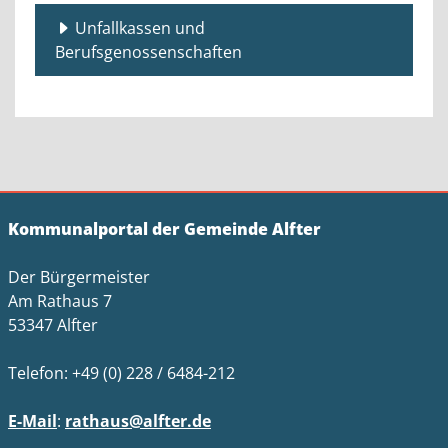
Unfallkassen und
Berufsgenossenschaften
Kommunalportal der Gemeinde Alfter
Der Bürgermeister
Am Rathaus 7
53347 Alfter
Telefon: +49 (0) 228 / 6484-212
E-Mail
:
rathaus@alfter.de