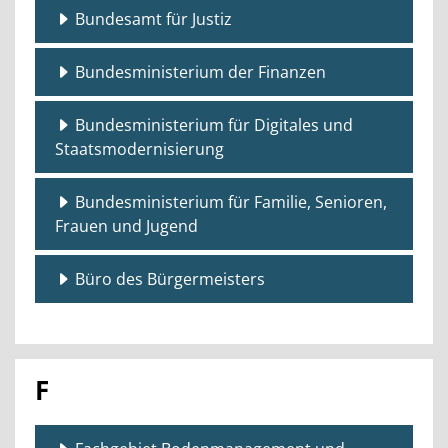
Bundesamt für Justiz
Bundesministerium der Finanzen
Bundesministerium für Digitales und
Staatsmodernisierung
Bundesministerium für Familie, Senioren,
Frauen und Jugend
Büro des Bürgermeisters
F