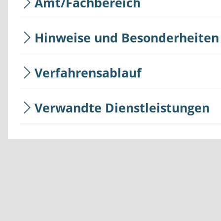
Amt/Fachbereich
Hinweise und Besonderheiten
Verfahrensablauf
Verwandte Dienstleistungen