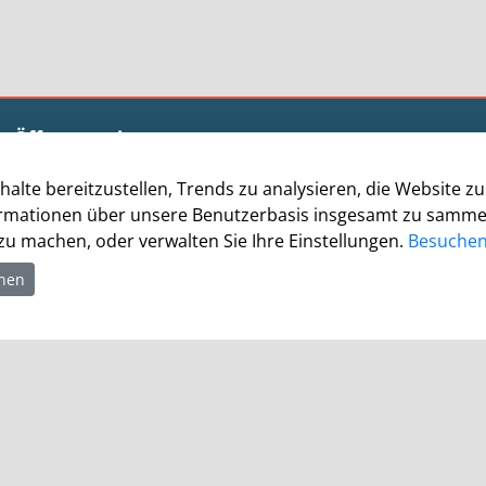
Öffnungszeiten
halte bereitzustellen, Trends zu analysieren, die Website 
rmationen über unsere Benutzerbasis insgesamt zu sammeln.
u machen, oder verwalten Sie Ihre Einstellungen.
Besuchen 
hnen