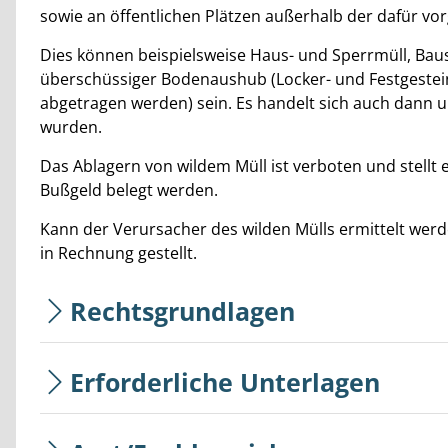
sowie an öffentlichen Plätzen außerhalb der dafür vor
Dies können beispielsweise Haus- und Sperrmüll, Baus
überschüssiger Bodenaushub (Locker- und Festgest
abgetragen werden) sein. Es handelt sich auch dann u
wurden.
Das Ablagern von wildem Müll ist verboten und stellt 
Bußgeld belegt werden.
Kann der Verursacher des wilden Mülls ermittelt wer
in Rechnung gestellt.
Rechtsgrundlagen
Erforderliche Unterlagen