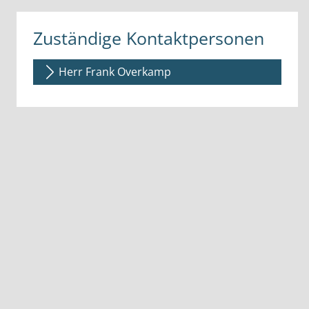
Zuständige Kontaktpersonen
Herr Frank Overkamp