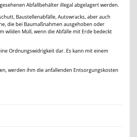
gesehenen Abfallbehälter illegal abgelagert werden.
chutt, Baustellenabfälle, Autowracks, aber auch
eine, die bei Baumaßnahmen ausgehoben oder
m wilden Müll, wenn die Abfälle mit Erde bedeckt
eine Ordnungswidrigkeit dar. Es kann mit einem
den, werden ihm die anfallenden Entsorgungskosten