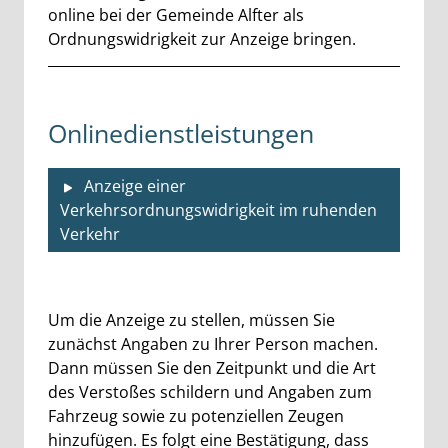
online bei der Gemeinde Alfter als
Ordnungswidrigkeit zur Anzeige bringen.
Onlinedienstleistungen
Anzeige einer
Verkehrsordnungswidrigkeit im ruhenden
Verkehr
Beschreibung
Um die Anzeige zu stellen, müssen Sie
zunächst Angaben zu Ihrer Person machen.
Dann müssen Sie den Zeitpunkt und die Art
des Verstoßes schildern und Angaben zum
Fahrzeug sowie zu potenziellen Zeugen
hinzufügen. Es folgt eine Bestätigung, dass