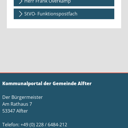
Herr Frank Overkamp
StVO- Funktionspostfach
Kommunalportal der Gemeinde Alfter
Der Bürgermeister
Am Rathaus 7
53347 Alfter
Telefon: +49 (0) 228 / 6484-212