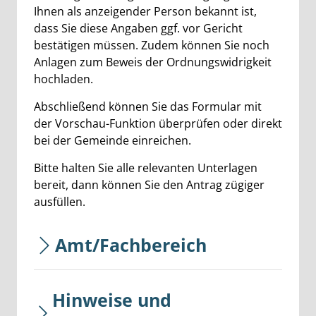
Ihnen als anzeigender Person bekannt ist,
dass Sie diese Angaben ggf. vor Gericht
bestätigen müssen. Zudem können Sie noch
Anlagen zum Beweis der Ordnungswidrigkeit
hochladen.
Abschließend können Sie das Formular mit
der Vorschau-Funktion überprüfen oder direkt
bei der Gemeinde einreichen.
Bitte halten Sie alle relevanten Unterlagen
bereit, dann können Sie den Antrag zügiger
ausfüllen.
Amt/Fachbereich
Hinweise und